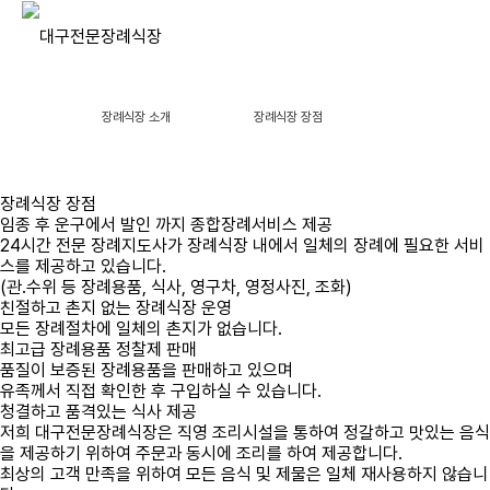
새로운 장례문화의 중심
장례식장 소개
장례식장 장점
대구전문장례식장
장례식장 장점
임종 후 운구에서 발인 까지 종합장례서비스 제공
24시간 전문 장례지도사가 장례식장 내에서 일체의 장례에 필요한 서비
스를 제공하고 있습니다.
(관.수위 등 장례용품, 식사, 영구차, 영정사진, 조화)
친절하고 촌지 없는 장례식장 운영
모든 장례절차에 일체의 촌지가 없습니다.
최고급 장례용품 정찰제 판매
품질이 보증된 장례용품을 판매하고 있으며
유족께서 직접 확인한 후 구입하실 수 있습니다.
청결하고 품격있는 식사 제공
저희 대구전문장례식장은 직영 조리시설을 통하여 정갈하고 맛있는 음식
을 제공하기 위하여 주문과 동시에 조리를 하여 제공합니다.
최상의 고객 만족을 위하여 모든 음식 및 제물은 일체 재사용하지 않습니